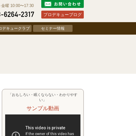
 10:00〜17:30
プロデキューブログ
ロデキュークラブ
セミナー情報
「おもしろい・眠くならない・わかりやす
い」
サンプル動画