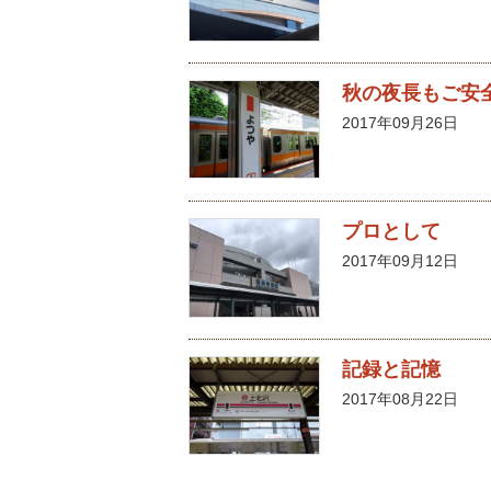
秋の夜長もご安
2017年09月26日
プロとして
2017年09月12日
記録と記憶
2017年08月22日