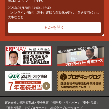
2026年01月20日
14:00～16:40
【オンライン開催】点呼も運転も自動化が進む「運送新時代」に
大事なこと
PDFを開く
運送会社の管理者育成と安全教育 「管理者×ドライバー」「安全×品質」
「経営×現場」をダブルサポート 株式会社プロデキューブ