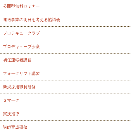
公開型無料セミナー
運送事業の明日を考える協議会
プロデキュークラブ
プロデキューブ会議
初任運転者講習
フォークリフト講習
新規採用職員研修
Ｇマーク
実技指導
講師育成研修