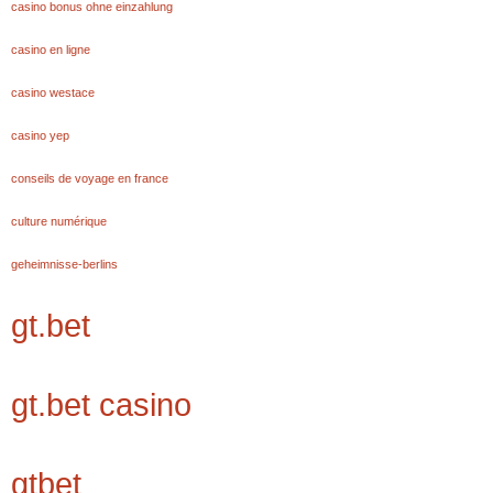
casino bonus ohne einzahlung
casino en ligne
casino westace
casino yep
conseils de voyage en france
culture numérique
geheimnisse-berlins
gt.bet
gt.bet casino
gtbet