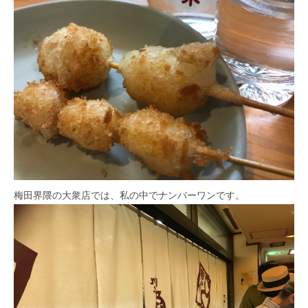
梅田界隈の大衆店では、私の中でナンバーワンです。