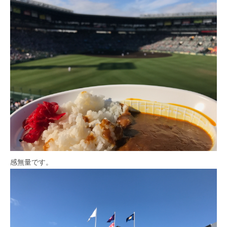
感無量です。