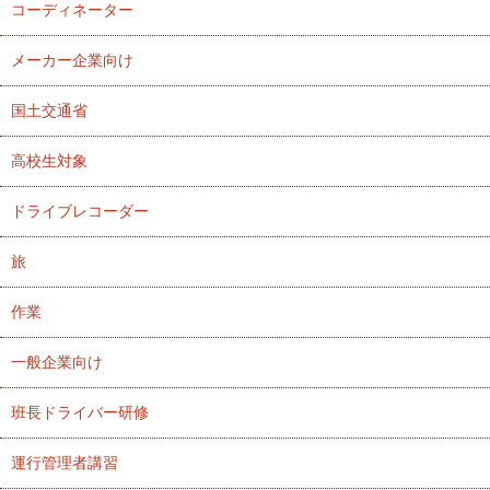
コーディネーター
メーカー企業向け
国土交通省
高校生対象
ドライブレコーダー
旅
作業
一般企業向け
班長ドライバー研修
運行管理者講習