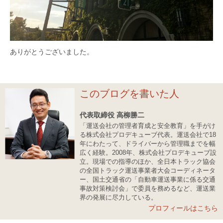
ありがとうございました。
このブログを書いた人
代表取締役
高柳勝二
「運送会社の管理者育成と安全教育」を手がけ
る株式会社プロデキューブ代表。運送会社で18
年にわたって、ドライバーから管理職までを幅
広く経験。2008年、株式会社プロデキューブ設
立。現場での指導のほか、全日本トラック協会
の全国トラック運送事業者大会コーディネータ
ー、国土交通省の「自動車運送事業に係る交通
事故対策検討会」で委員を務めるなど、運送業
界の発展に尽力している。
プロフィールはこちら