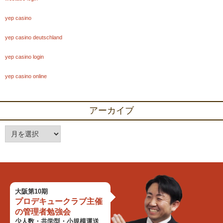
yep casino
yep casino deutschland
yep casino login
yep casino online
アーカイブ
大阪第10期
プロデキュークラブ主催
の
管理者勉強会
少人数・共学型・小規模運送