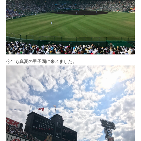
今年も真夏の甲子園に来れました。