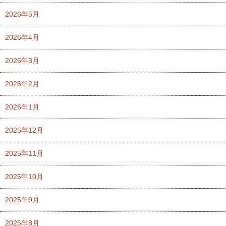
2026年5月
2026年4月
2026年3月
2026年2月
2026年1月
2025年12月
2025年11月
2025年10月
2025年9月
2025年8月