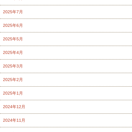
2025年7月
2025年6月
2025年5月
2025年4月
2025年3月
2025年2月
2025年1月
2024年12月
2024年11月