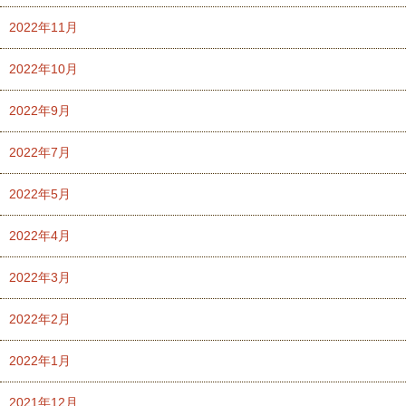
2022年11月
2022年10月
2022年9月
2022年7月
2022年5月
2022年4月
2022年3月
2022年2月
2022年1月
2021年12月