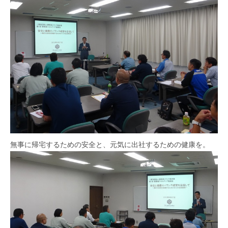
無事に帰宅するための安全と、元気に出社するための健康を。