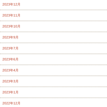
2023年12月
2023年11月
2023年10月
2023年9月
2023年7月
2023年6月
2023年4月
2023年3月
2023年1月
2022年12月