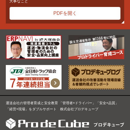
大事なこと
PDFを開く
運送会社の管理者育成と安全教育 「管理者×ドライバー」「安全×品質」
「経営×現場」をダブルサポート 株式会社プロデキューブ