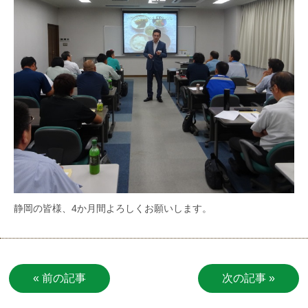
静岡の皆様、4か月間よろしくお願いします。
« 前の記事
次の記事 »