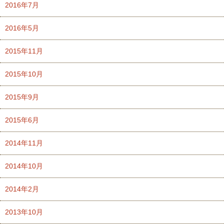
2016年7月
2016年5月
2015年11月
2015年10月
2015年9月
2015年6月
2014年11月
2014年10月
2014年2月
2013年10月