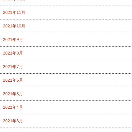
2021年11月
2021年10月
2021年9月
2021年8月
2021年7月
2021年6月
2021年5月
2021年4月
2021年3月