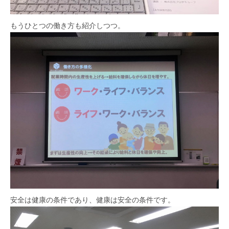
もうひとつの働き方も紹介しつつ。
安全は健康の条件であり、健康は安全の条件です。