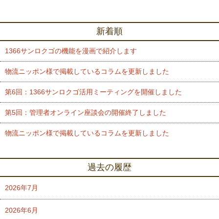
新着順
1366サンロクゴの機能を漫画で紹介します
物流ニッポン様で掲載しているコラムを更新しました
第6回：1366サンロクゴ活用ミーティングを開催しました
第5回：管理者オンライン座談会の開催終了しました
物流ニッポン様で掲載しているコラムを更新しました
過去の履歴
2026年7月
2026年6月