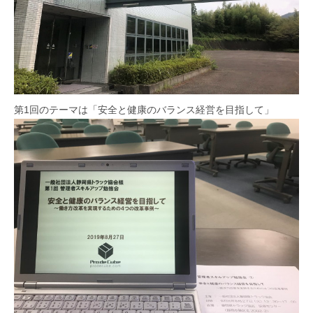
第1回のテーマは「安全と健康のバランス経営を目指して」