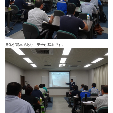
身体が資本であり、安全が基本です。