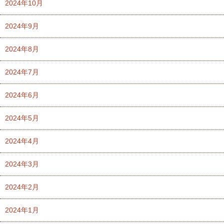
2024年10月
2024年9月
2024年8月
2024年7月
2024年6月
2024年5月
2024年4月
2024年3月
2024年2月
2024年1月