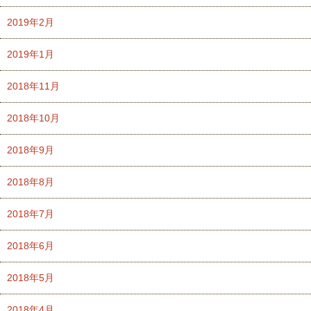
2019年2月
2019年1月
2018年11月
2018年10月
2018年9月
2018年8月
2018年7月
2018年6月
2018年5月
2018年4月