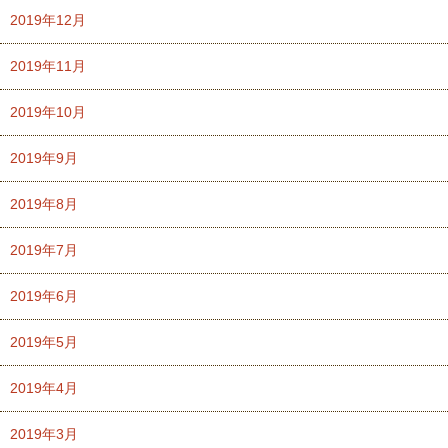
2019年12月
2019年11月
2019年10月
2019年9月
2019年8月
2019年7月
2019年6月
2019年5月
2019年4月
2019年3月