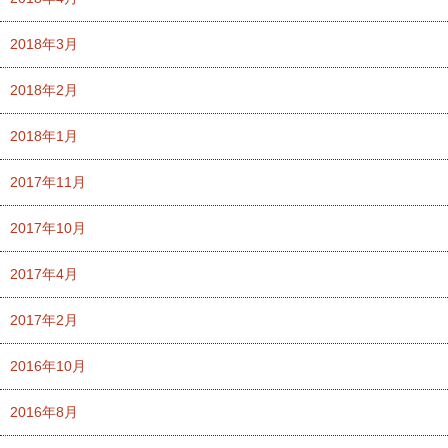
2018年3月
2018年2月
2018年1月
2017年11月
2017年10月
2017年4月
2017年2月
2016年10月
2016年8月