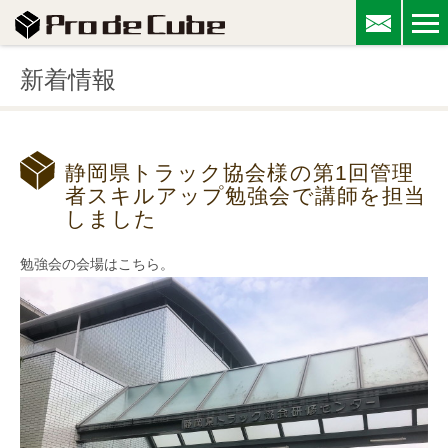
新着情報
静岡県トラック協会様の第1回管理
者スキルアップ勉強会で講師を担当
しました
勉強会の会場はこちら。