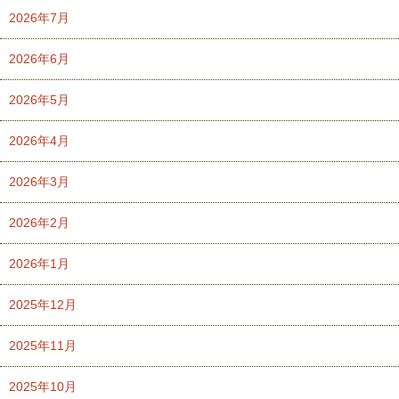
2026年7月
2026年6月
2026年5月
2026年4月
2026年3月
2026年2月
2026年1月
2025年12月
2025年11月
2025年10月