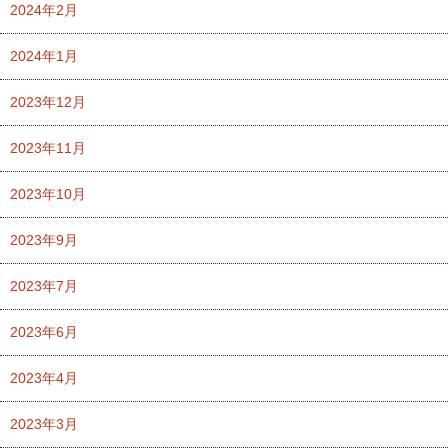
2024年2月
2024年1月
2023年12月
2023年11月
2023年10月
2023年9月
2023年7月
2023年6月
2023年4月
2023年3月