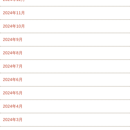
2024年11月
2024年10月
2024年9月
2024年8月
2024年7月
2024年6月
2024年5月
2024年4月
2024年3月