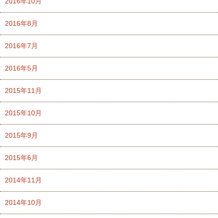
2016年10月
2016年8月
2016年7月
2016年5月
2015年11月
2015年10月
2015年9月
2015年6月
2014年11月
2014年10月