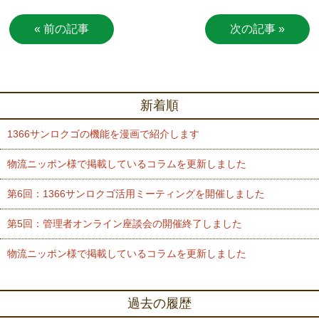
« 前の記事
次の記事 »
新着順
1366サンロクゴの機能を漫画で紹介します
物流ニッポン様で掲載しているコラムを更新しました
第6回：1366サンロクゴ活用ミーティングを開催しました
第5回：管理者オンライン座談会の開催終了しました
物流ニッポン様で掲載しているコラムを更新しました
過去の履歴