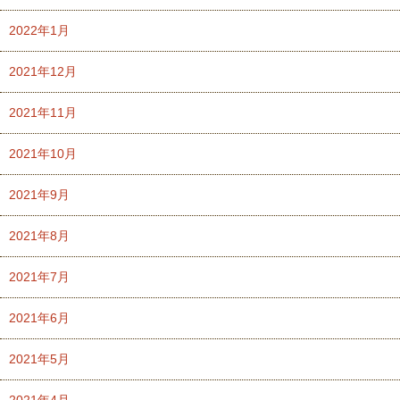
2022年1月
2021年12月
2021年11月
2021年10月
2021年9月
2021年8月
2021年7月
2021年6月
2021年5月