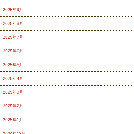
2025年9月
2025年8月
2025年7月
2025年6月
2025年5月
2025年4月
2025年3月
2025年2月
2025年1月
2024年12月