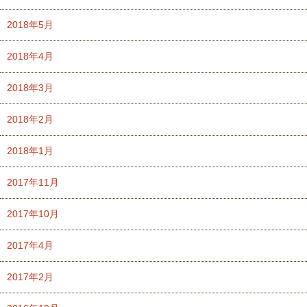
2018年5月
2018年4月
2018年3月
2018年2月
2018年1月
2017年11月
2017年10月
2017年4月
2017年2月