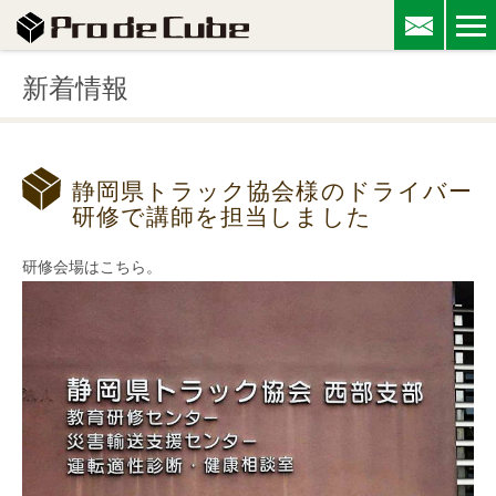
新着情報
静岡県トラック協会様のドライバー
研修で講師を担当しました
研修会場はこちら。