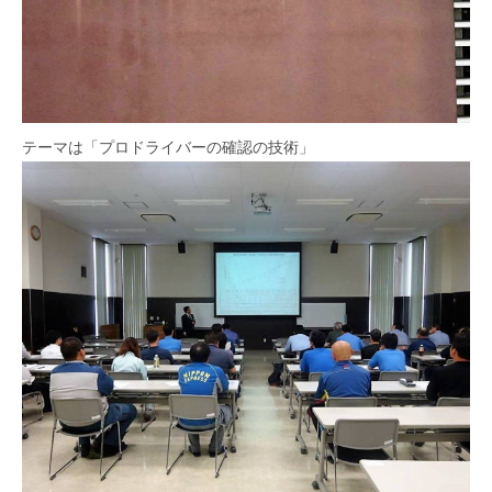
テーマは「プロドライバーの確認の技術」