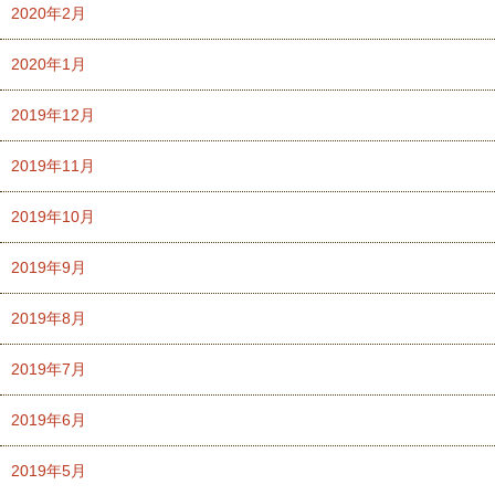
2020年2月
2020年1月
2019年12月
2019年11月
2019年10月
2019年9月
2019年8月
2019年7月
2019年6月
2019年5月