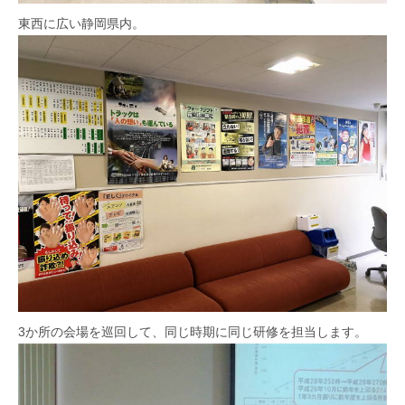
東西に広い静岡県内。
3か所の会場を巡回して、同じ時期に同じ研修を担当します。