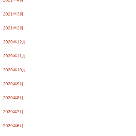
2021年4月
2021年3月
2021年2月
2020年12月
2020年11月
2020年10月
2020年9月
2020年8月
2020年7月
2020年6月