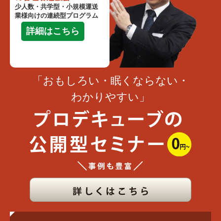
少人数・共学型・小規模運送
業様向けの連続型プログラム
詳細はこちら
「おもしろい・眠くならない・
わかりやすい」