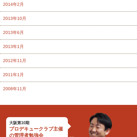
2014年2月
2013年10月
2013年6月
2013年1月
2012年11月
2011年1月
2008年11月
大阪第10期
プロデキュークラブ主催
の
管理者勉強会