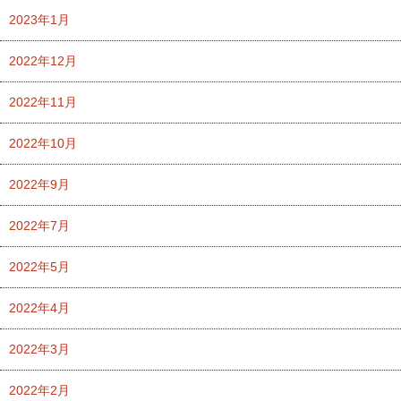
2023年1月
2022年12月
2022年11月
2022年10月
2022年9月
2022年7月
2022年5月
2022年4月
2022年3月
2022年2月