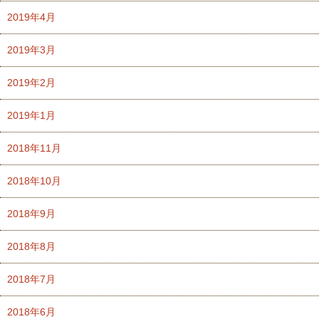
2019年4月
2019年3月
2019年2月
2019年1月
2018年11月
2018年10月
2018年9月
2018年8月
2018年7月
2018年6月