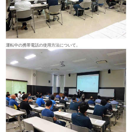
運転中の携帯電話の使用方法について。